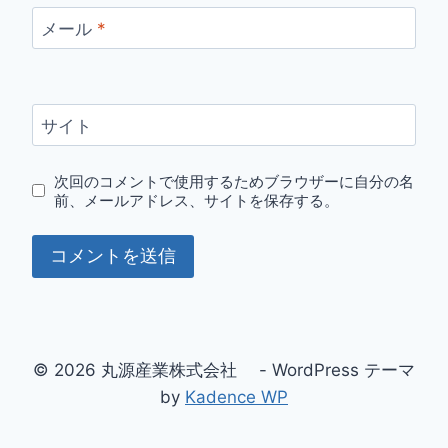
メール
*
サイト
次回のコメントで使用するためブラウザーに自分の名
前、メールアドレス、サイトを保存する。
© 2026 丸源産業株式会社 - WordPress テーマ
by
Kadence WP