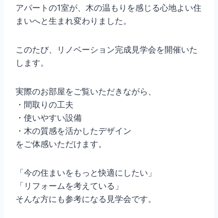
アパートの1室が、木の温もりを感じる心地よい住
まいへと生まれ変わりました。
このたび、リノベーション完成見学会を開催いた
します。
実際のお部屋をご覧いただきながら、
・間取りの工夫
・使いやすい設備
・木の質感を活かしたデザイン
をご体感いただけます。
「今の住まいをもっと快適にしたい」
「リフォームを考えている」
そんな方にも参考になる見学会です。