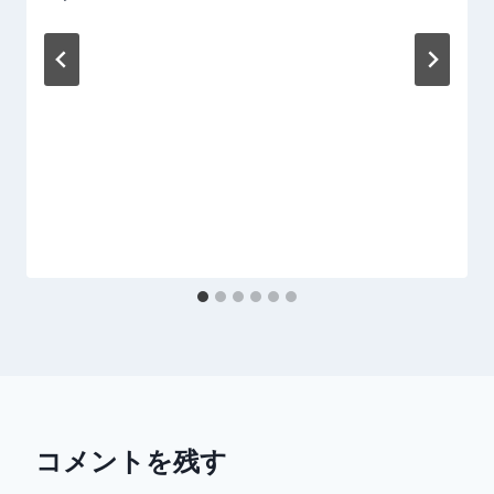
コメントを残す