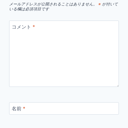
メールアドレスが公開されることはありません。
※
が付いて
いる欄は必須項目です
コメント
*
名前
*