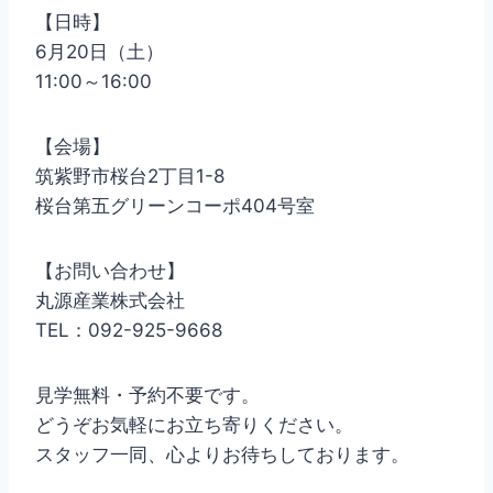
【日時】
6月20日（土）
11:00～16:00
【会場】
筑紫野市桜台2丁目1-8
桜台第五グリーンコーポ404号室
【お問い合わせ】
丸源産業株式会社
TEL：092-925-9668
見学無料・予約不要です。
どうぞお気軽にお立ち寄りください。
スタッフ一同、心よりお待ちしております。