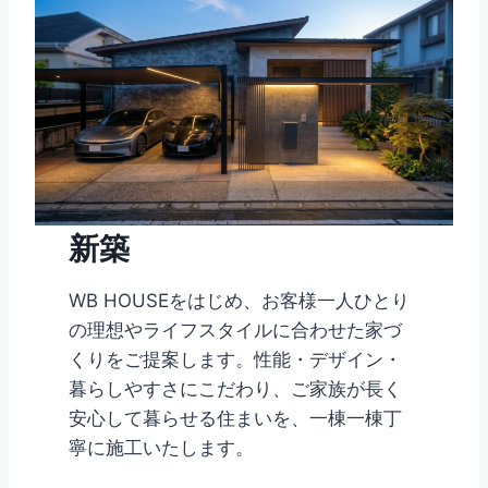
新築
WB HOUSEをはじめ、お客様一人ひとり
の理想やライフスタイルに合わせた家づ
くりをご提案します。性能・デザイン・
暮らしやすさにこだわり、ご家族が長く
安心して暮らせる住まいを、一棟一棟丁
寧に施工いたします。