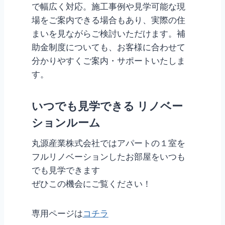
で幅広く対応。施工事例や見学可能な現
場をご案内できる場合もあり、実際の住
まいを見ながらご検討いただけます。補
助金制度についても、お客様に合わせて
分かりやすくご案内・サポートいたしま
す。
いつでも見学できる リノベー
ションルーム
丸源産業株式会社ではアパートの１室を
フルリノベーションしたお部屋をいつも
でも見学できます
ぜひこの機会にご覧ください！
専用ページは
コチラ