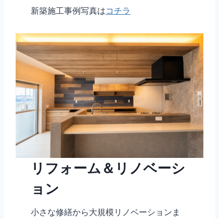
新築施工事例写真は
コチラ
リフォーム＆リノベーシ
ョン
小さな修繕から大規模リノベーションま